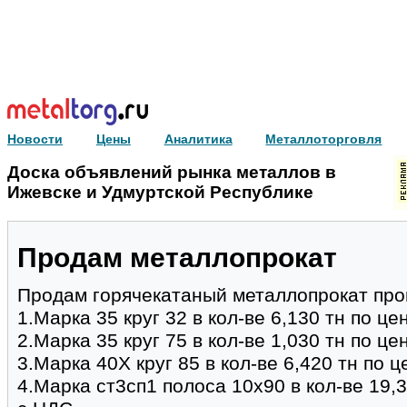
Новости
Цены
Аналитика
Металлоторговля
Доска объявлений рынка металлов в
Ижевске и Удмуртской Республике
Продам металлопрокат
Продам горячекатаный металлопрокат пр
1.Марка 35 круг 32 в кол-ве 6,130 тн по ц
2.Марка 35 круг 75 в кол-ве 1,030 тн по ц
3.Марка 40Х круг 85 в кол-ве 6,420 тн по 
4.Марка ст3сп1 полоса 10х90 в кол-ве 19,3