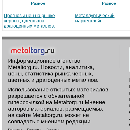
Разное
Разное
Прогнозы цен на рынке
Металлургический
черных, цветных и
маркетплейс
драгоценных металлов.
Информационное агенство
Metaltorg.ru. Новости, аналитика,
цены, статистика рынка черных,
цветных и драгоценных металлов.
Использование открытых материалов
разрешается с обязательной
гиперссылкой на Metaltorg.ru Мнение
авторов материалов, размещаемых
на сайте Metaltorg.ru, может не
совпадать с мнением редакции
Контакты
Подписка
Реклама