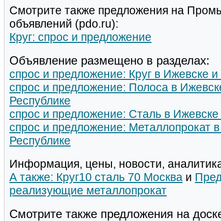
Смотрите также предложения на Пром
объявлений (pdo.ru):
Круг: спрос и предложение
Объявление размещено в разделах:
спрос и предложение: Круг в Ижевске и
спрос и предложение: Полоса в Ижевск
Республике
спрос и предложение: Сталь в Ижевске
спрос и предложение: Металлопрокат в
Республике
Информация, цены, новости, аналитика
А также: Круг10 сталь 70 Москва
и
Пред
реализующие металлопрокат
Смотрите также предложения на доск