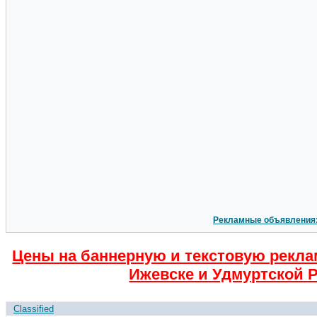
Рекламные объявления
Цены на баннерную и текстовую рекла
Ижевске и Удмуртской Р
Classified